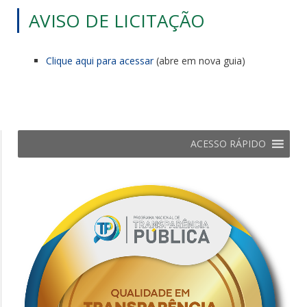
AVISO DE LICITAÇÃO
Clique aqui para acessar
(abre em nova guia)
ACESSO RÁPIDO