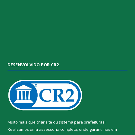
DESENVOLVIDO POR CR2
Muito mais que
criar site
ou
sistema para prefeituras
!
Realizamos uma
assessoria
completa, onde garantimos em