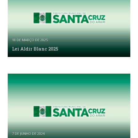
18 DE MARÇO DE 2025
Lei Aldir Blanc 2025
7 DE JUNHO DE 2024