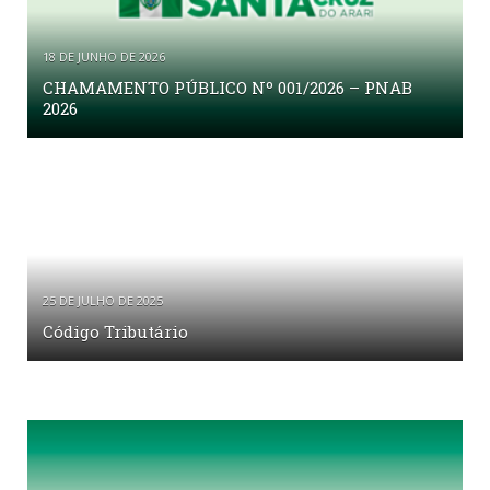
18 DE JUNHO DE 2026
CHAMAMENTO PÚBLICO Nº 001/2026 – PNAB
2026
25 DE JULHO DE 2025
Código Tributário