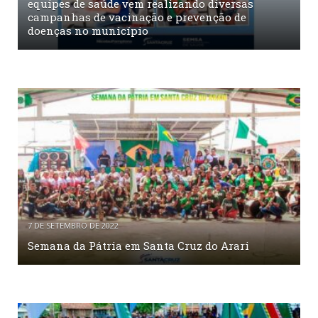
equipes de saúde vem realizando diversas
campanhas de vacinação e prevenção de
doenças no município
7 DE SETEMBRO DE 2022
Semana da Pátria em Santa Cruz do Arari