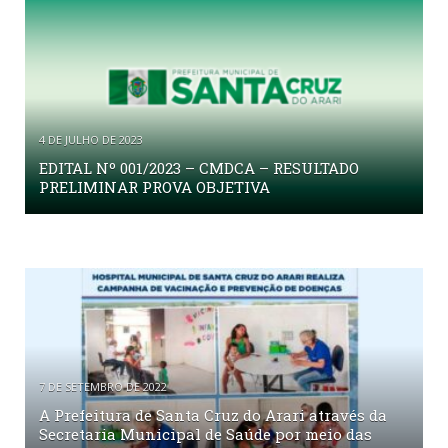
4 DE JULHO DE 2023
EDITAL Nº 001/2023 – CMDCA – RESULTADO
PRELIMINAR PROVA OBJETIVA
7 DE SETEMBRO DE 2022
A Prefeitura de Santa Cruz do Arari através da
Secretaria Municipal de Saúde por meio das