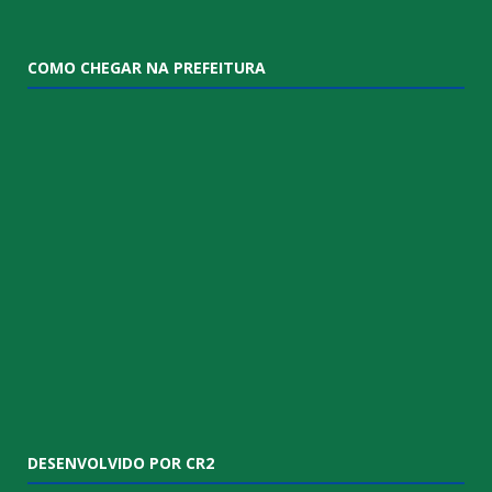
COMO CHEGAR NA PREFEITURA
DESENVOLVIDO POR CR2