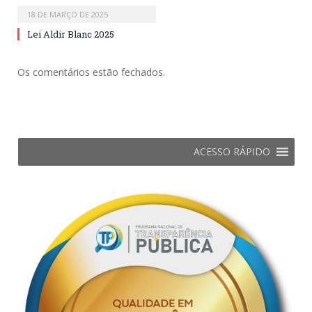
18 DE MARÇO DE 2025
Lei Aldir Blanc 2025
Os comentários estão fechados.
ACESSO RÁPIDO