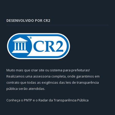
DESENVOLVIDO POR CR2
Muito mais que
criar site
ou
sistema para prefeituras
!
Realizamos uma
assessoria
completa, onde garantimos em
contrato que todas as exigências das
leis de transparência
pública
serão atendidas.
Conheça o
PNTP
e o
Radar da Transparência Pública