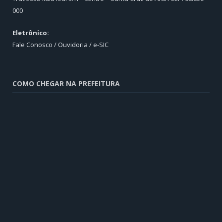
000
Eletrônico:
Fale Conosco / Ouvidoria / e-SIC
COMO CHEGAR NA PREFEITURA