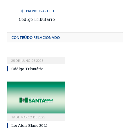
PREVIOUS ARTICLE
Código Tributário
CONTEÚDO RELACIONADO
25 DE JULHO DE 2025
Código Tributário
18 DE MARÇO DE 2025
Lei Aldir Blanc 2025