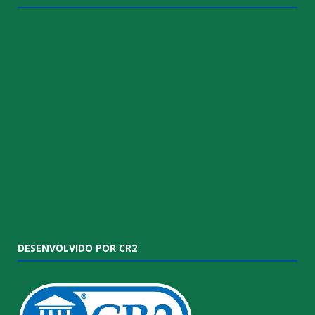
DESENVOLVIDO POR CR2