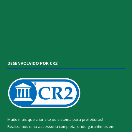
DESENVOLVIDO POR CR2
Muito mais que
criar site
ou
sistema para prefeituras
!
Realizamos uma
assessoria
completa, onde garantimos em