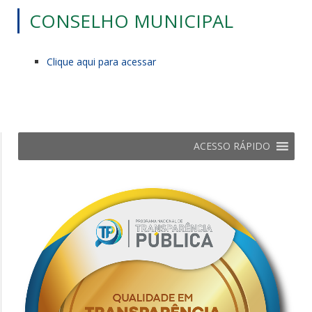
CONSELHO MUNICIPAL
Clique aqui para acessar
ACESSO RÁPIDO