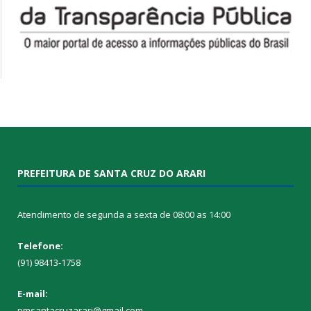
PREFEITURA DE SANTA CRUZ DO ARARI
Atendimento de segunda a sexta de 08:00 as 14:00
Telefone:
(91) 98413-1758
E-mail:
pmsantacruzarari@gmail.com