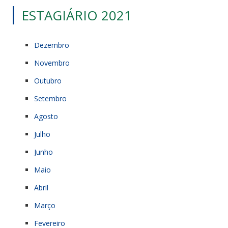
ESTAGIÁRIO 2021
Dezembro
Novembro
Outubro
Setembro
Agosto
Julho
Junho
Maio
Abril
Março
Fevereiro