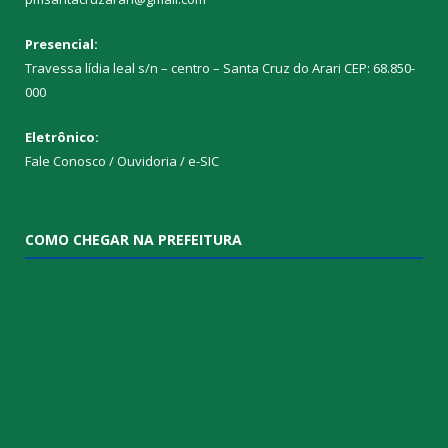
Presencial:
Travessa lídia leal s/n – centro – Santa Cruz do Arari CEP: 68.850-
000
Eletrônico:
Fale Conosco / Ouvidoria / e-SIC
COMO CHEGAR NA PREFEITURA