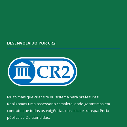
DESENVOLVIDO POR CR2
Muito mais que
criar site
ou
sistema para prefeituras
!
Realizamos uma
assessoria
completa, onde garantimos em
contrato que todas as exigências das
leis de transparência
pública
serão atendidas.