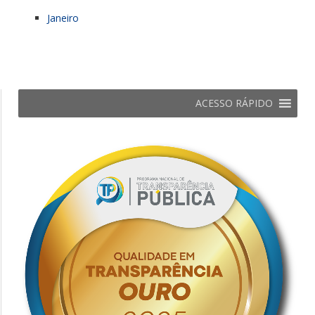
Janeiro
ACESSO RÁPIDO