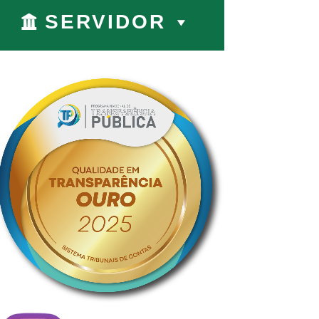
SERVIDOR