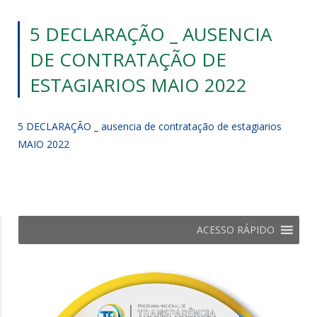
5 DECLARAÇÃO _ AUSENCIA
DE CONTRATAÇÃO DE
ESTAGIARIOS MAIO 2022
5 DECLARAÇÃO _ ausencia de contratação de estagiarios
MAIO 2022
ACESSO RÁPIDO