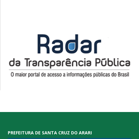
PREFEITURA DE SANTA CRUZ DO ARARI