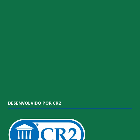
DESENVOLVIDO POR CR2