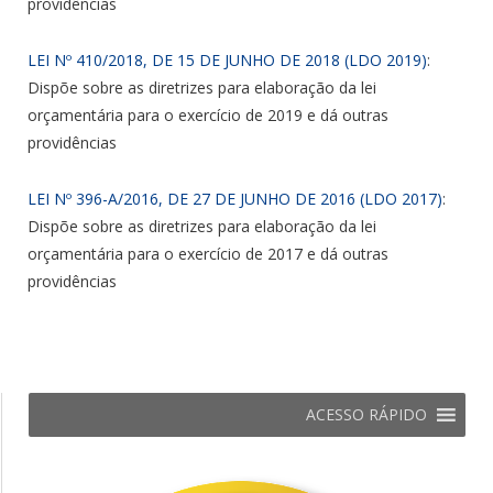
providências
LEI Nº 410/2018, DE 15 DE JUNHO DE 2018 (LDO 2019)
:
Dispõe sobre as diretrizes para elaboração da lei
orçamentária para o exercício de 2019 e dá outras
providências
LEI Nº 396-A/2016, DE 27 DE JUNHO DE 2016 (LDO 2017)
:
Dispõe sobre as diretrizes para elaboração da lei
orçamentária para o exercício de 2017 e dá outras
providências
ACESSO RÁPIDO