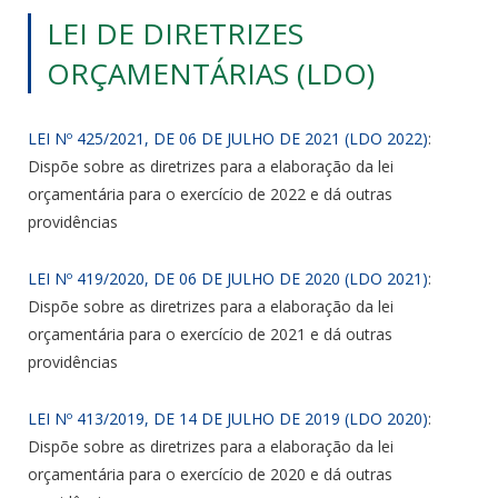
LEI DE DIRETRIZES
ORÇAMENTÁRIAS (LDO)
LEI Nº 425/2021, DE 06 DE JULHO DE 2021 (LDO 2022)
:
Dispõe sobre as diretrizes para a elaboração da lei
orçamentária para o exercício de 2022 e dá outras
providências
LEI Nº 419/2020, DE 06 DE JULHO DE 2020 (LDO 2021)
:
Dispõe sobre as diretrizes para a elaboração da lei
orçamentária para o exercício de 2021 e dá outras
providências
LEI Nº 413/2019, DE 14 DE JULHO DE 2019 (LDO 2020)
:
Dispõe sobre as diretrizes para a elaboração da lei
orçamentária para o exercício de 2020 e dá outras