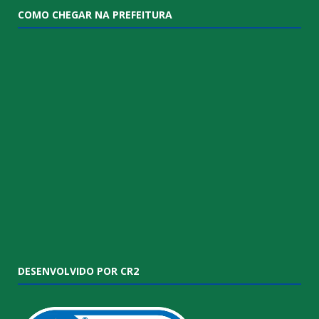
COMO CHEGAR NA PREFEITURA
DESENVOLVIDO POR CR2