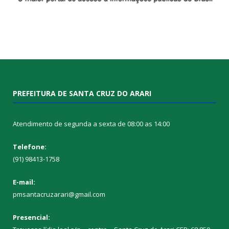
PREFEITURA DE SANTA CRUZ DO ARARI
Atendimento de segunda a sexta de 08:00 as 14:00
Telefone:
(91) 98413-1758
E-mail:
pmsantacruzarari@gmail.com
Presencial: