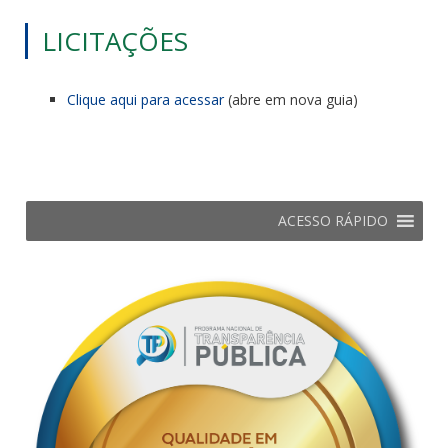
LICITAÇÕES
Clique aqui para acessar
(abre em nova guia)
ACESSO RÁPIDO