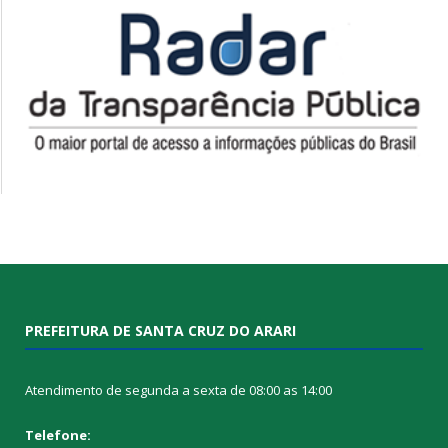
PREFEITURA DE SANTA CRUZ DO ARARI
Atendimento de segunda a sexta de 08:00 as 14:00
Telefone: