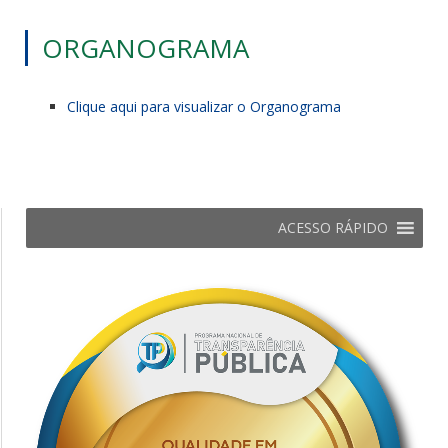
ORGANOGRAMA
Clique aqui para visualizar o Organograma
ACESSO RÁPIDO