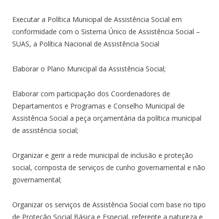
Executar a Política Municipal de Assistência Social em
conformidade com o Sistema Único de Assistência Social –
SUAS, a Política Nacional de Assistência Social
Elaborar o Plano Municipal da Assistência Social;
Elaborar com participação dos Coordenadores de
Departamentos e Programas e Conselho Municipal de
Assistência Social a peça orçamentária da política municipal
de assistência social;
Organizar e gerir a rede municipal de inclusão e proteção
social, composta de serviços de cunho governamental e não
governamental;
Organizar os serviços de Assistência Social com base no tipo
de Proteção Social Básica e Especial, referente a natureza e