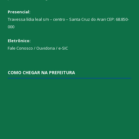
Presencial:
Travessa lídia leal s/n – centro – Santa Cruz do Arari CEP: 68.850-
000
Eletrônico:
Fale Conosco / Ouvidoria / e-SIC
COMO CHEGAR NA PREFEITURA