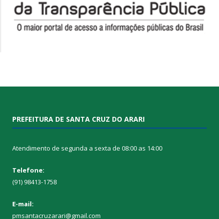
PREFEITURA DE SANTA CRUZ DO ARARI
Atendimento de segunda a sexta de 08:00 as 14:00
Telefone:
(91) 98413-1758
E-mail:
pmsantacruzarari@gmail.com