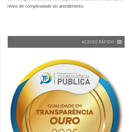
níveis de complexidade do atendimento.
ACESSO RÁPIDO