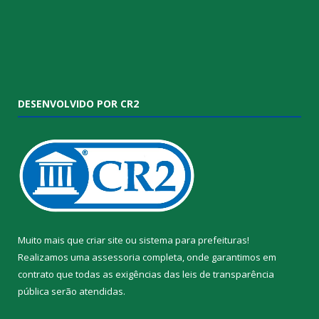
DESENVOLVIDO POR CR2
Muito mais que
criar site
ou
sistema para prefeituras
!
Realizamos uma
assessoria
completa, onde garantimos em
contrato que todas as exigências das
leis de transparência
pública
serão atendidas.