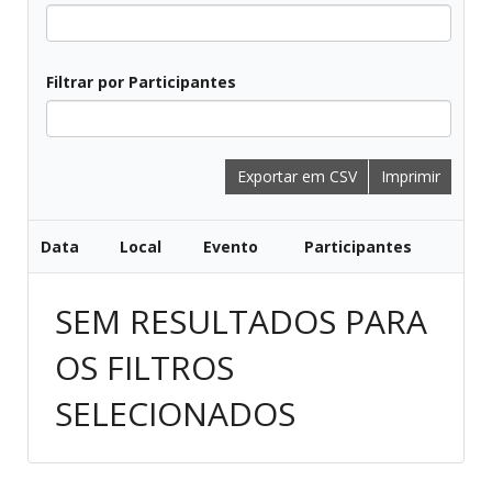
Filtrar por Participantes
Exportar em CSV
Imprimir
Data
Local
Evento
Participantes
SEM RESULTADOS PARA
OS FILTROS
SELECIONADOS