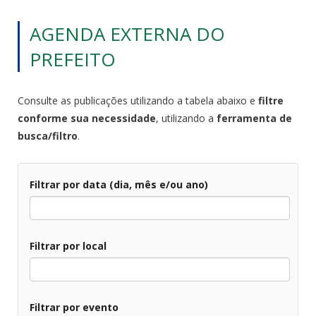
AGENDA EXTERNA DO
PREFEITO
Consulte as publicações utilizando a tabela abaixo e
filtre
conforme sua necessidade
, utilizando a
ferramenta de
busca/filtro
.
Filtrar por data (dia, mês e/ou ano)
Filtrar por local
Filtrar por evento