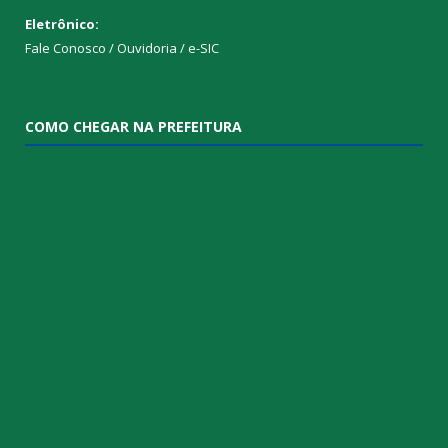
Eletrônico:
Fale Conosco / Ouvidoria / e-SIC
COMO CHEGAR NA PREFEITURA