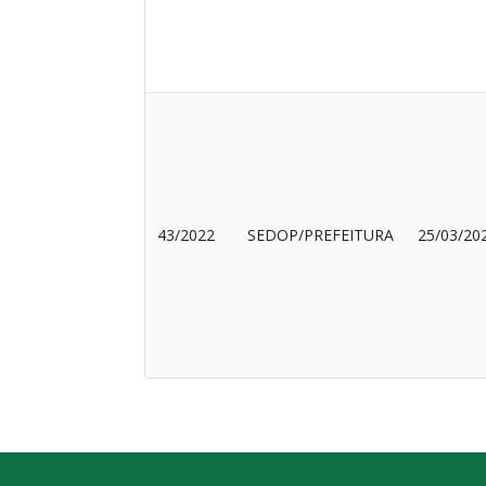
43/2022
SEDOP/PREFEITURA
25/03/20