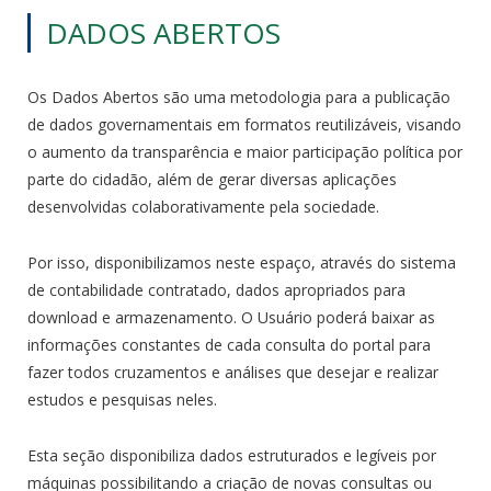
DADOS ABERTOS
Os Dados Abertos são uma metodologia para a publicação
de dados governamentais em formatos reutilizáveis, visando
o aumento da transparência e maior participação política por
parte do cidadão, além de gerar diversas aplicações
desenvolvidas colaborativamente pela sociedade.
Por isso, disponibilizamos neste espaço, através do sistema
de contabilidade contratado, dados apropriados para
download e armazenamento. O Usuário poderá baixar as
informações constantes de cada consulta do portal para
fazer todos cruzamentos e análises que desejar e realizar
estudos e pesquisas neles.
Esta seção disponibiliza dados estruturados e legíveis por
máquinas possibilitando a criação de novas consultas ou