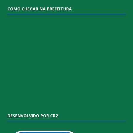
COMO CHEGAR NA PREFEITURA
DESENVOLVIDO POR CR2