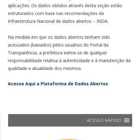
aplicações. Os dados obtidos através desta seção estão
estruturados com base nas recomendações da
Infraestrutura Nacional de dados abertos –
INDA
.
Na medida em que os dados abertos tenham sido
acessados (baixados) pelos usuários do Portal da
Transparência, a prefeitura exime-se de qualquer
responsabilidade relativa à autenticidade e à manutenção da
qualidade e atualidade dos mesmos.
Acesse Aqui a Plataforma de Dados Abertos
ACESSO RÁPIDO