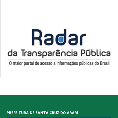
PREFEITURA DE SANTA CRUZ DO ARARI