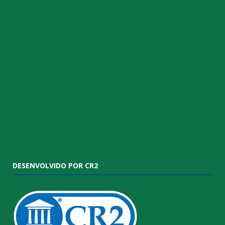
DESENVOLVIDO POR CR2