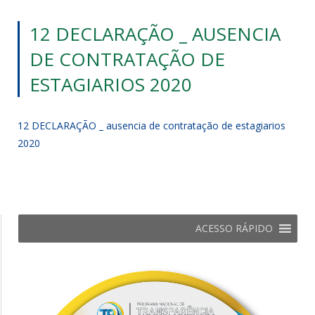
12 DECLARAÇÃO _ AUSENCIA
DE CONTRATAÇÃO DE
ESTAGIARIOS 2020
12 DECLARAÇÃO _ ausencia de contratação de estagiarios
2020
ACESSO RÁPIDO