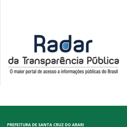
PREFEITURA DE SANTA CRUZ DO ARARI