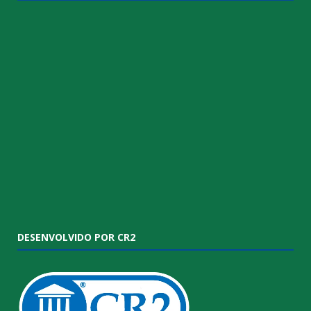
DESENVOLVIDO POR CR2