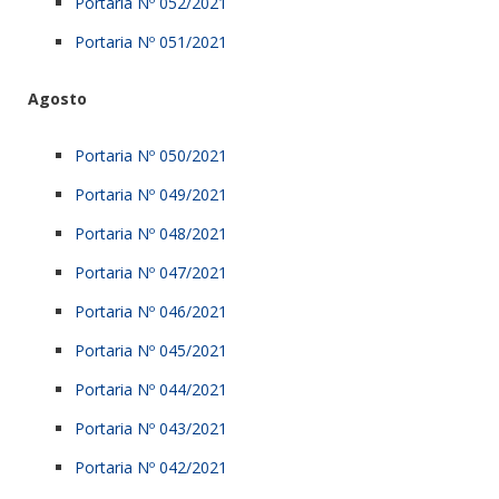
Portaria Nº 052/2021
Portaria Nº 051/2021
Agosto
Portaria Nº 050/2021
Portaria Nº 049/2021
Portaria Nº 048/2021
Portaria Nº 047/2021
Portaria Nº 046/2021
Portaria Nº 045/2021
Portaria Nº 044/2021
Portaria Nº 043/2021
Portaria Nº 042/2021