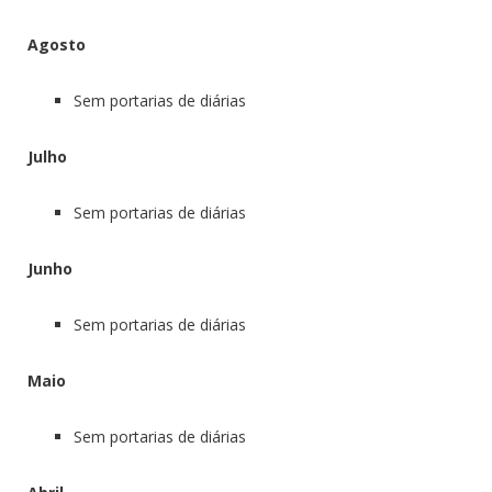
Agosto
Sem portarias de diárias
Julho
Sem portarias de diárias
Junho
Sem portarias de diárias
Maio
Sem portarias de diárias