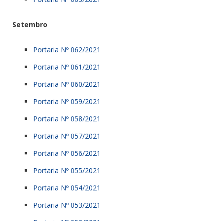
Setembro
Portaria Nº 062/2021
Portaria Nº 061/2021
Portaria Nº 060/2021
Portaria Nº 059/2021
Portaria Nº 058/2021
Portaria Nº 057/2021
Portaria Nº 056/2021
Portaria Nº 055/2021
Portaria Nº 054/2021
Portaria Nº 053/2021