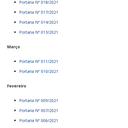
Portaria Nº 018/2021
Portaria Nº 017/2021
Portaria Nº 014/2021
Portaria Nº 013/2021
Março
Portaria Nº 011/2021
Portaria Nº 010/2021
Fevereiro
Portaria Nº 009/2021
Portaria Nº 007/2021
Portaria Nº 006/2021