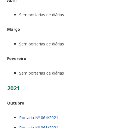
Abril
Sem portarias de diárias
Março
Sem portarias de diárias
Fevereiro
Sem portarias de diárias
2021
Outubro
Portaria Nº 064/2021
Portaria Nº 063/2021