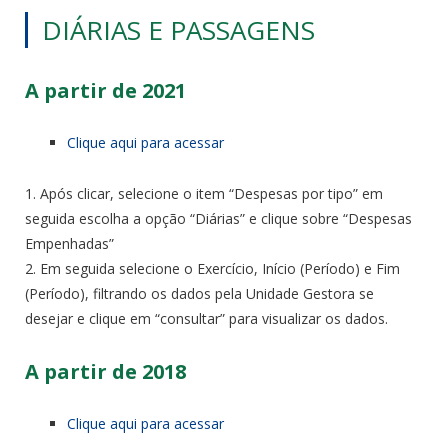
DIÁRIAS E PASSAGENS
A partir de 2021
Clique aqui para acessar
1. Após clicar, selecione o item “Despesas por tipo” em
seguida escolha a opção “Diárias” e clique sobre “Despesas
Empenhadas”
2. Em seguida selecione o Exercício, Início (Período) e Fim
(Período), filtrando os dados pela Unidade Gestora se
desejar e clique em “consultar” para visualizar os dados.
A partir de 2018
Clique aqui para acessar