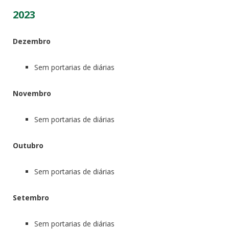
2023
Dezembro
Sem portarias de diárias
Novembro
Sem portarias de diárias
Outubro
Sem portarias de diárias
Setembro
Sem portarias de diárias