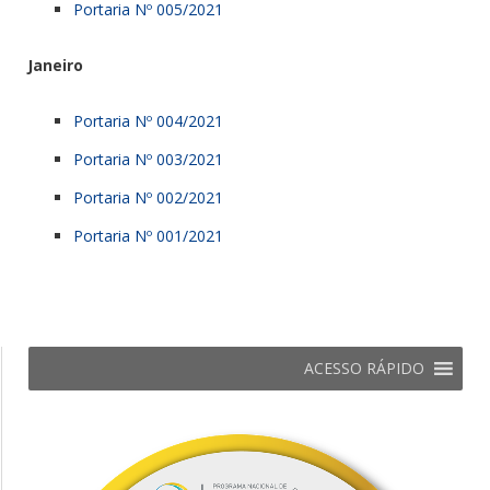
Portaria Nº 005/2021
Janeiro
Portaria Nº 004/2021
Portaria Nº 003/2021
Portaria Nº 002/2021
Portaria Nº 001/2021
ACESSO RÁPIDO