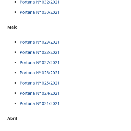
Portaria Nº 032/2021
Portaria Nº 030/2021
Maio
Portaria Nº 029/2021
Portaria Nº 028/2021
Portaria Nº 027/2021
Portaria Nº 026/2021
Portaria Nº 025/2021
Portaria Nº 024/2021
Portaria Nº 021/2021
Abril