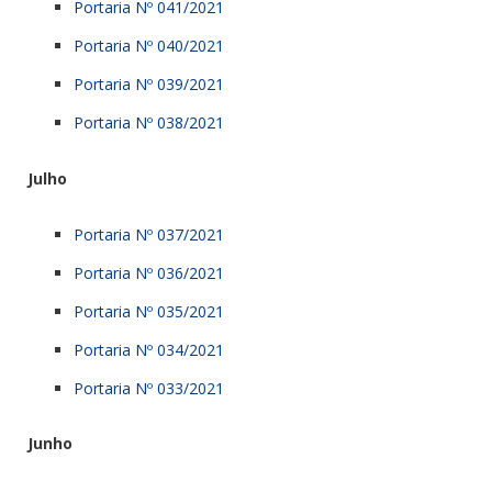
Portaria Nº 041/2021
Portaria Nº 040/2021
Portaria Nº 039/2021
Portaria Nº 038/2021
Julho
Portaria Nº 037/2021
Portaria Nº 036/2021
Portaria Nº 035/2021
Portaria Nº 034/2021
Portaria Nº 033/2021
Junho