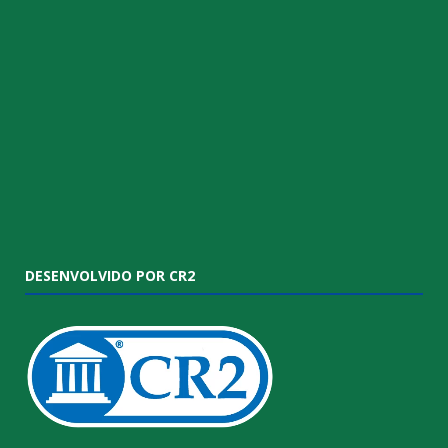
DESENVOLVIDO POR CR2