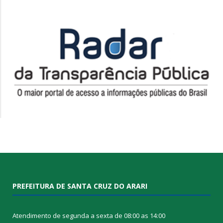
PREFEITURA DE SANTA CRUZ DO ARARI
Atendimento de segunda a sexta de 08:00 as 14:00