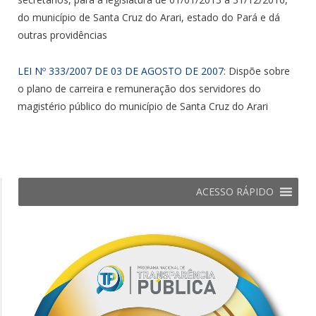
do município de Santa Cruz do Arari, estado do Pará e dá
outras providências
LEI Nº 333/2007 DE 03 DE AGOSTO DE 2007
: Dispõe sobre
o plano de carreira e remuneração dos servidores do
magistério público do município de Santa Cruz do Arari
ACESSO RÁPIDO