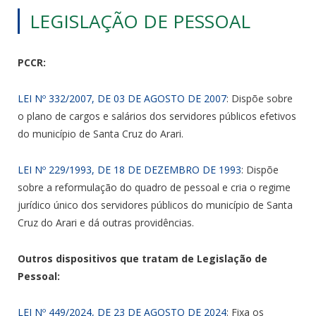
LEGISLAÇÃO DE PESSOAL
PCCR:
LEI Nº 332/2007, DE 03 DE AGOSTO DE 2007
: Dispõe sobre
o plano de cargos e salários dos servidores públicos efetivos
do município de Santa Cruz do Arari.
LEI Nº 229/1993, DE 18 DE DEZEMBRO DE 1993
: Dispõe
sobre a reformulação do quadro de pessoal e cria o regime
jurídico único dos servidores públicos do município de Santa
Cruz do Arari e dá outras providências.
Outros dispositivos que tratam de Legislação de
Pessoal:
LEI Nº 449/2024, DE 23 DE AGOSTO DE 2024
: Fixa os