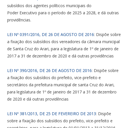
subsídios dos agentes políticos municipais do
Poder Executivo para o período de 2025 a 2028, e dá outras
providências.
LEI Nº 0391/2016, DE 26 DE AGOSTO DE 2016
: Dispõe sobre
a fixação dos subsídios dos vereadores da câmara municipal
de Santa Cruz do Arari, para a legislatura de 1º de janeiro de
2017 a 31 de dezembro de 2020 e dá outras providências
LEI Nº 390/2016, DE 26 DE AGOSTO DE 2016
: Dispõe sobre
a fixação dos subsídios do prefeito, vice-prefeito e
secretários da prefeitura municipal de santa Cruz do Arari,
para legislatura de 1º de janeiro de 2017 a 31 de dezembro
de 2020 e dá outras providências
LEI Nº 381/2013, DE 25 DE FEVEREIRO DE 2013
: Dispõe
sobre a fixação dos subsídios do prefeito, vice-prefeito e
secretários, para a legislatura de 01/01/2013 a 31/12/2016,