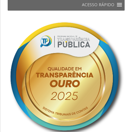
ACESSO RÁPIDO