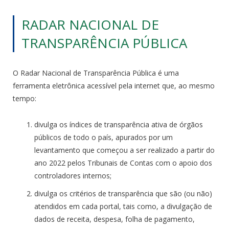
RADAR NACIONAL DE
TRANSPARÊNCIA PÚBLICA
O Radar Nacional de Transparência Pública é uma
ferramenta eletrônica acessível pela internet que, ao mesmo
tempo:
divulga os índices de transparência ativa de órgãos
públicos de todo o país, apurados por um
levantamento que começou a ser realizado a partir do
ano 2022 pelos Tribunais de Contas com o apoio dos
controladores internos;
divulga os critérios de transparência que são (ou não)
atendidos em cada portal, tais como, a divulgação de
dados de receita, despesa, folha de pagamento,