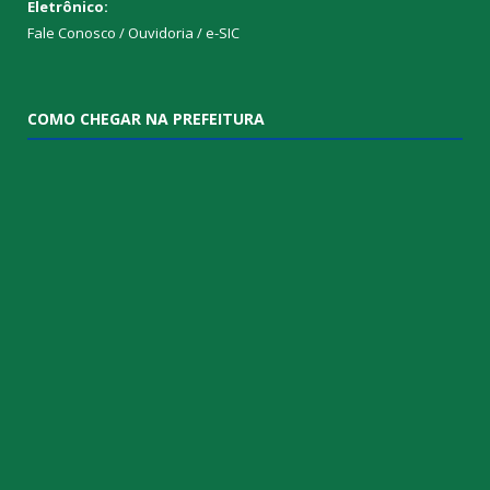
Eletrônico:
Fale Conosco / Ouvidoria / e-SIC
COMO CHEGAR NA PREFEITURA