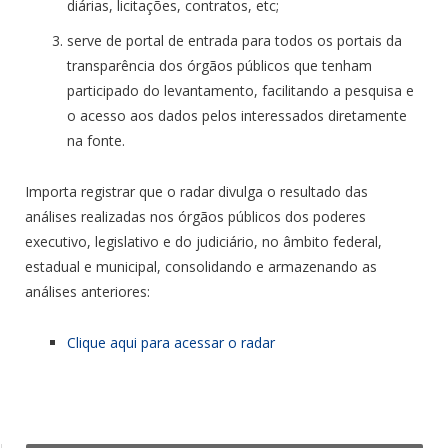
diárias, licitações, contratos, etc;
serve de portal de entrada para todos os portais da
transparência dos órgãos públicos que tenham
participado do levantamento, facilitando a pesquisa e
o acesso aos dados pelos interessados diretamente
na fonte.
Importa registrar que o radar divulga o resultado das
análises realizadas nos órgãos públicos dos poderes
executivo, legislativo e do judiciário, no âmbito federal,
estadual e municipal, consolidando e armazenando as
análises anteriores:
Clique aqui para acessar o radar