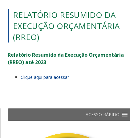
RELATÓRIO RESUMIDO DA
EXECUÇÃO ORÇAMENTÁRIA
(RREO)
Relatório Resumido da Execução Orçamentária
(RREO) até 2023
Clique aqui para acessar
ACESSO RÁPIDO