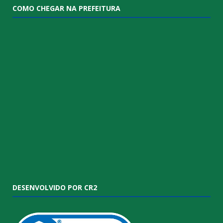
COMO CHEGAR NA PREFEITURA
DESENVOLVIDO POR CR2