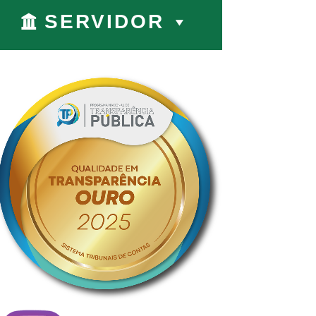
SERVIDOR