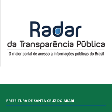
PREFEITURA DE SANTA CRUZ DO ARARI