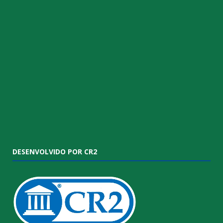
DESENVOLVIDO POR CR2