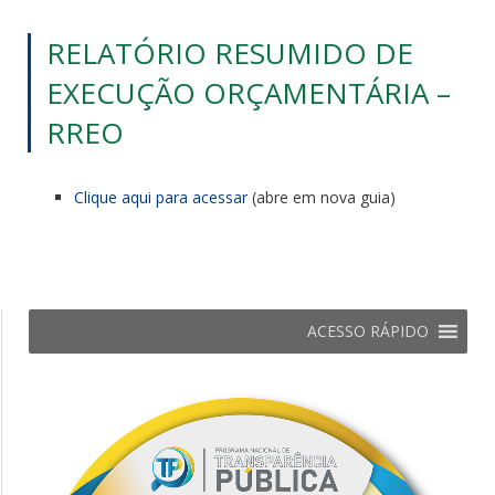
RELATÓRIO RESUMIDO DE
EXECUÇÃO ORÇAMENTÁRIA –
RREO
Clique aqui para acessar
(abre em nova guia)
ACESSO RÁPIDO