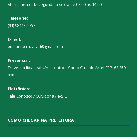
Atendimento de segunda a sexta de 08:00 as 14:00
Telefone:
(91) 98413-1758
E-mail:
pmsantacruzarari@gmail.com
Presencial:
Travessa lídia leal s/n – centro – Santa Cruz do Arari CEP: 68.850-
000
Eletrônico:
Fale Conosco / Ouvidoria / e-SIC
COMO CHEGAR NA PREFEITURA