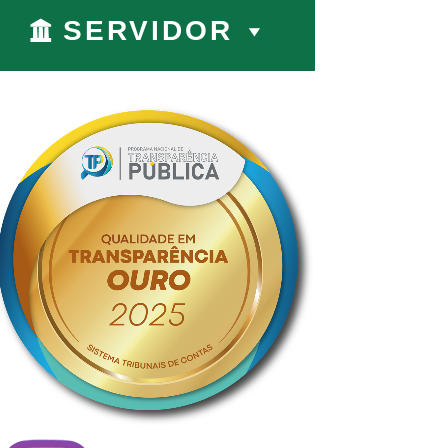
SERVIDOR