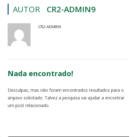
AUTOR
CR2-ADMIN9
CR2-ADMIN9
Nada encontrado!
Desculpas, mas não foram encontrados resultados para o
arquivo solicitado. Talvez a pesquisa vai ajudar a encontrar
um post relacionado.