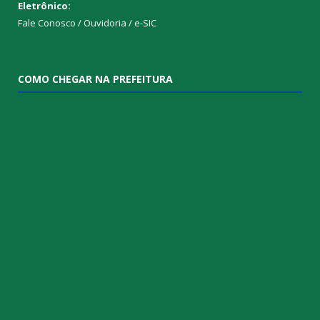
Eletrônico:
Fale Conosco / Ouvidoria / e-SIC
COMO CHEGAR NA PREFEITURA