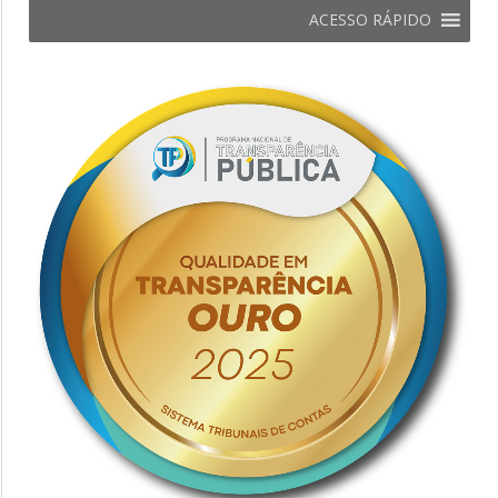
ACESSO RÁPIDO