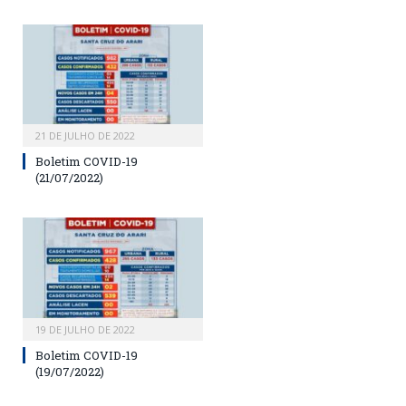
21 DE JULHO DE 2022
Boletim COVID-19
(21/07/2022)
19 DE JULHO DE 2022
Boletim COVID-19
(19/07/2022)