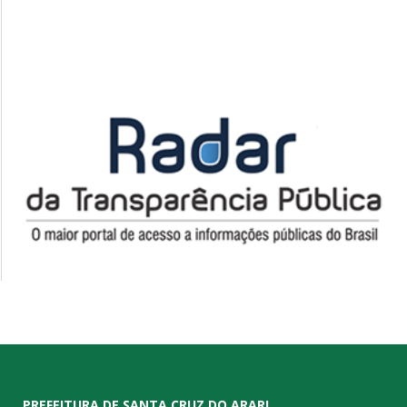
PREFEITURA DE SANTA CRUZ DO ARARI