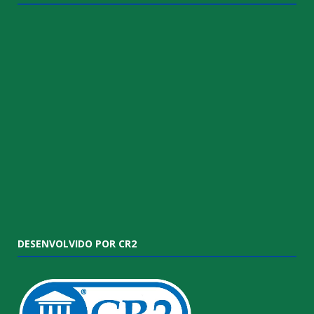
DESENVOLVIDO POR CR2