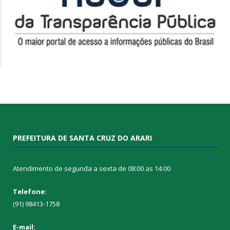
PREFEITURA DE SANTA CRUZ DO ARARI
Atendimento de segunda a sexta de 08:00 as 14:00
Telefone:
(91) 98413-1758
E-mail: