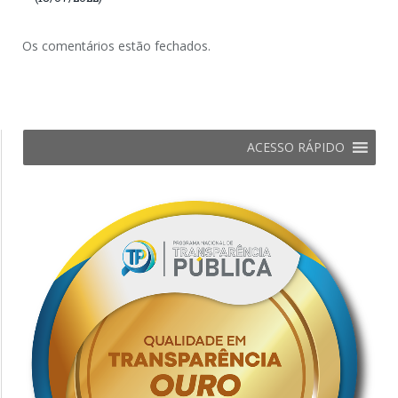
Os comentários estão fechados.
ACESSO RÁPIDO