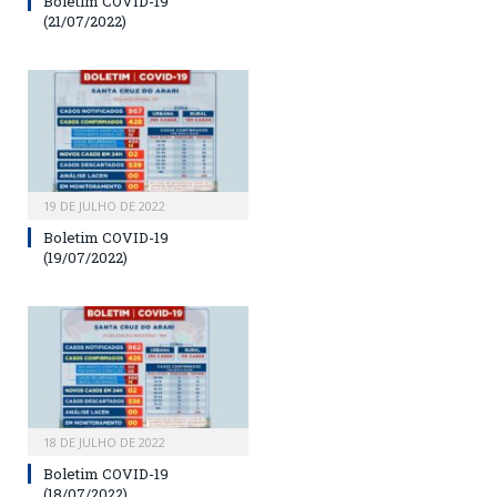
Boletim COVID-19
(21/07/2022)
19 DE JULHO DE 2022
Boletim COVID-19
(19/07/2022)
18 DE JULHO DE 2022
Boletim COVID-19
(18/07/2022)