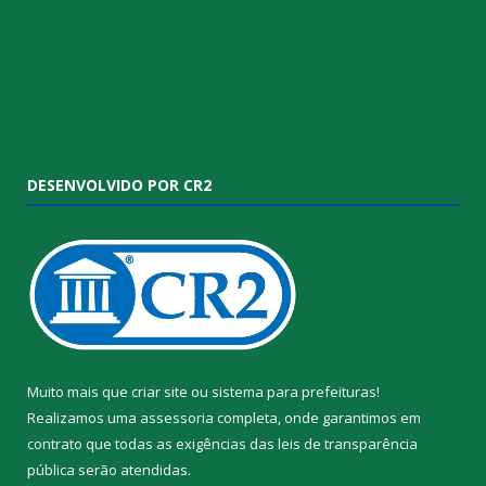
DESENVOLVIDO POR CR2
Muito mais que
criar site
ou
sistema para prefeituras
!
Realizamos uma
assessoria
completa, onde garantimos em
contrato que todas as exigências das
leis de transparência
pública
serão atendidas.