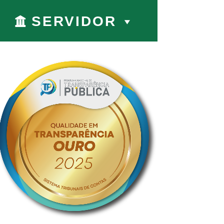
SERVIDOR