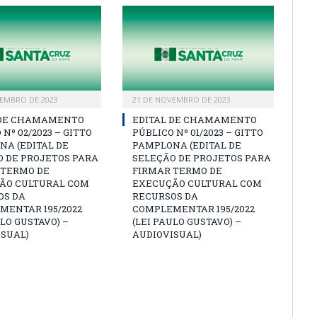
EMBRO DE 2023
21 DE NOVEMBRO DE 2023
 DE CHAMAMENTO
EDITAL DE CHAMAMENTO
 Nº 02/2023 – GITTO
PÚBLICO Nº 01/2023 – GITTO
A (EDITAL DE
PAMPLONA (EDITAL DE
O DE PROJETOS PARA
SELEÇÃO DE PROJETOS PARA
 TERMO DE
FIRMAR TERMO DE
ÃO CULTURAL COM
EXECUÇÃO CULTURAL COM
OS DA
RECURSOS DA
MENTAR 195/2022
COMPLEMENTAR 195/2022
ULO GUSTAVO) –
(LEI PAULO GUSTAVO) –
ISUAL)
AUDIOVISUAL)