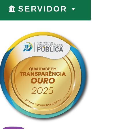
SERVIDOR