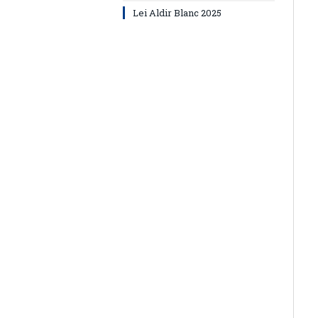
Lei Aldir Blanc 2025