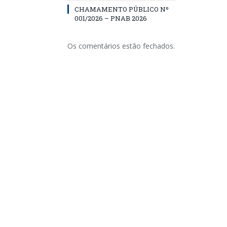
CHAMAMENTO PÚBLICO Nº
001/2026 – PNAB 2026
Os comentários estão fechados.