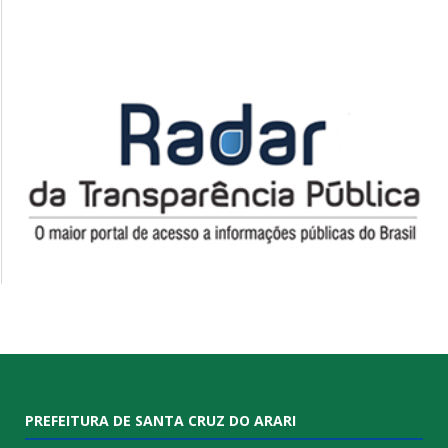
PREFEITURA DE SANTA CRUZ DO ARARI