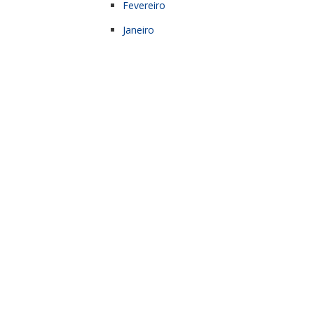
Fevereiro
Janeiro