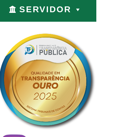
SERVIDOR