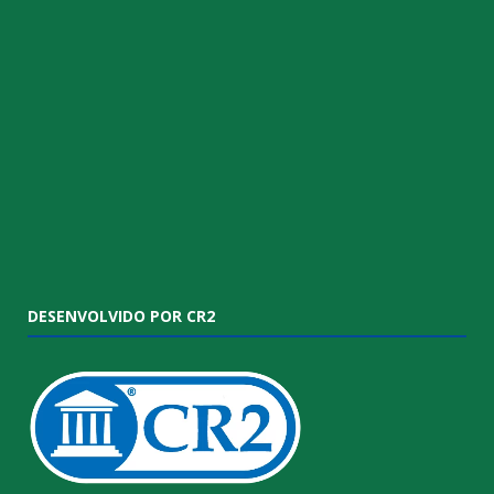
DESENVOLVIDO POR CR2