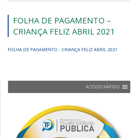
FOLHA DE PAGAMENTO –
CRIANÇA FELIZ ABRIL 2021
FOLHA DE PAGAMENTO - CRIANÇA FELIZ ABRIL 2021
ACESSO RÁPIDO