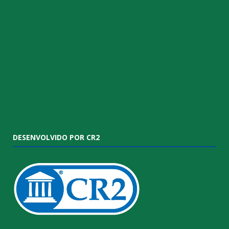
DESENVOLVIDO POR CR2