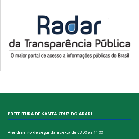
PREFEITURA DE SANTA CRUZ DO ARARI
Atendimento de segunda a sexta de 08:00 as 14:00