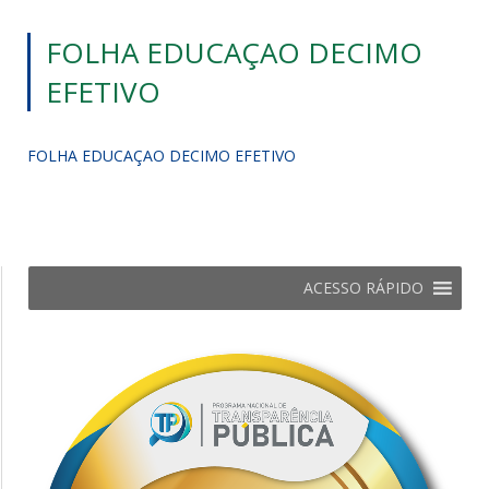
FOLHA EDUCAÇAO DECIMO
EFETIVO
FOLHA EDUCAÇAO DECIMO EFETIVO
ACESSO RÁPIDO