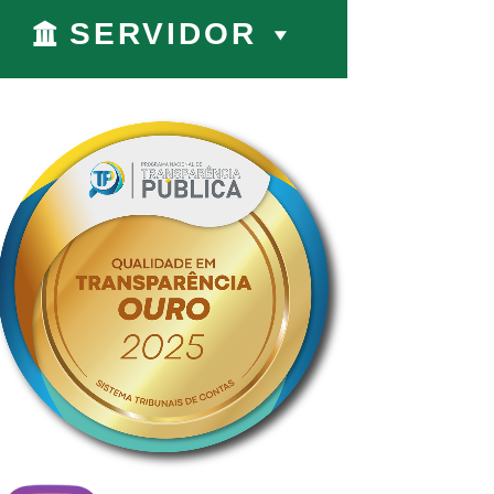
SERVIDOR