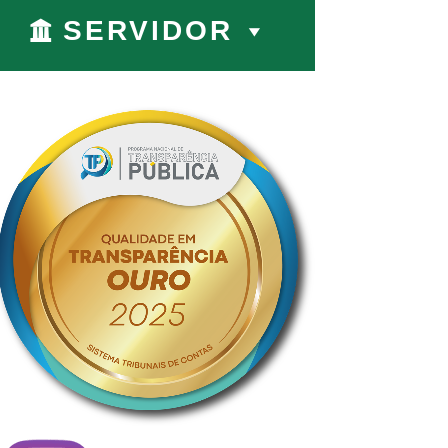
SERVIDOR