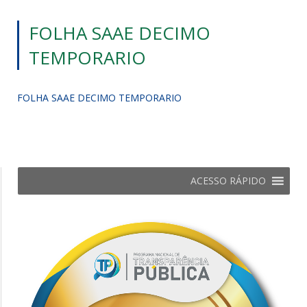
FOLHA SAAE DECIMO
TEMPORARIO
FOLHA SAAE DECIMO TEMPORARIO
ACESSO RÁPIDO