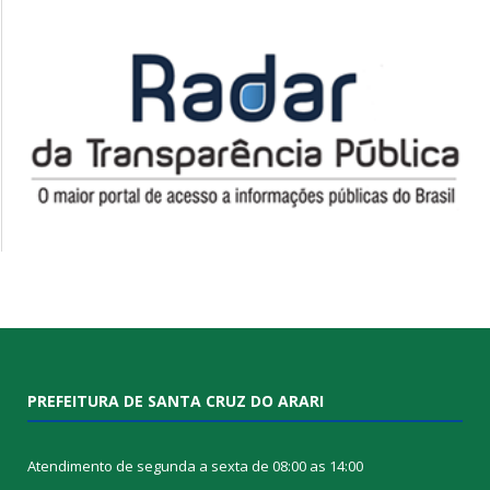
PREFEITURA DE SANTA CRUZ DO ARARI
Atendimento de segunda a sexta de 08:00 as 14:00