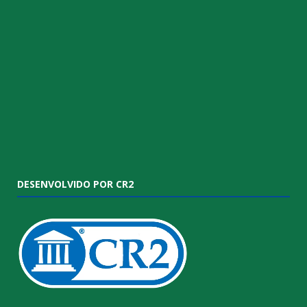
DESENVOLVIDO POR CR2