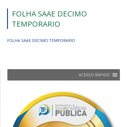
FOLHA SAAE DECIMO
TEMPORARIO
FOLHA SAAE DECIMO TEMPORARIO
ACESSO RÁPIDO