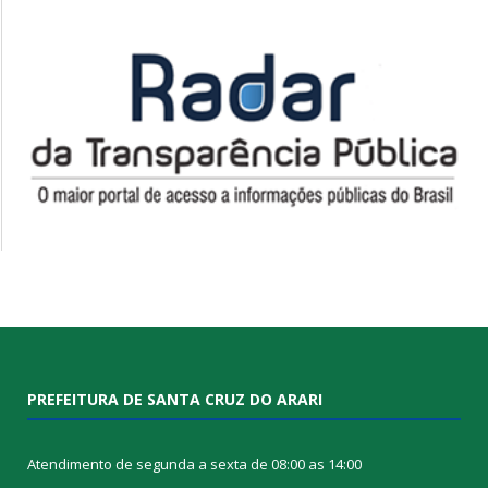
PREFEITURA DE SANTA CRUZ DO ARARI
Atendimento de segunda a sexta de 08:00 as 14:00