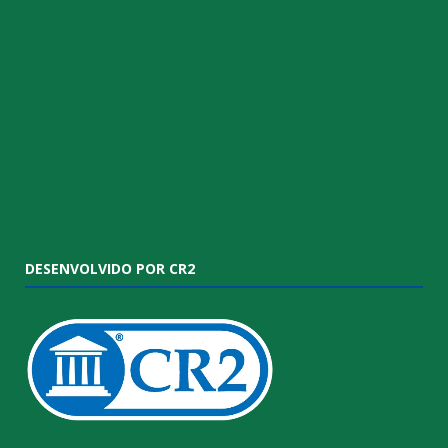
DESENVOLVIDO POR CR2