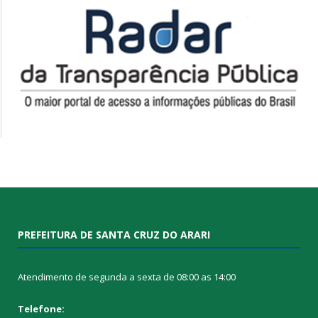
PREFEITURA DE SANTA CRUZ DO ARARI
Atendimento de segunda a sexta de 08:00 as 14:00
Telefone: