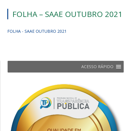
FOLHA – SAAE OUTUBRO 2021
FOLHA - SAAE OUTUBRO 2021
ACESSO RÁPIDO