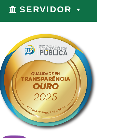
SERVIDOR