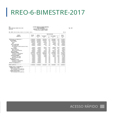
RREO-6-BIMESTRE-2017
ACESSO RÁPIDO