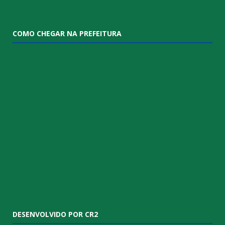
COMO CHEGAR NA PREFEITURA
DESENVOLVIDO POR CR2