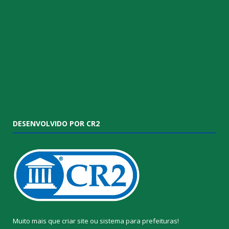
DESENVOLVIDO POR CR2
Muito mais que
criar site
ou
sistema para prefeituras
!