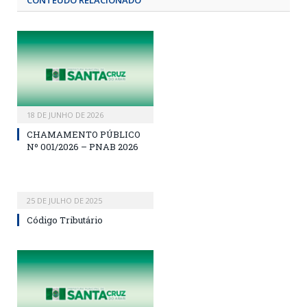
18 DE JUNHO DE 2026
CHAMAMENTO PÚBLICO
Nº 001/2026 – PNAB 2026
25 DE JULHO DE 2025
Código Tributário