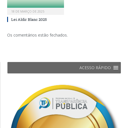
18 DE MARÇO DE 2025
Lei Aldir Blanc 2025
Os comentários estão fechados.
ACESSO RÁPIDO