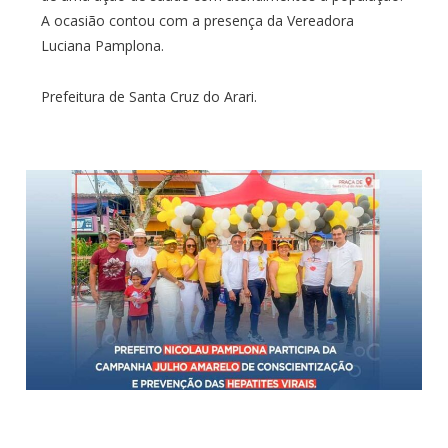
A ocasião contou com a presença da Vereadora
Luciana Pamplona.
Prefeitura de Santa Cruz do Arari.