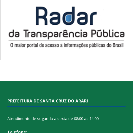
PREFEITURA DE SANTA CRUZ DO ARARI
Atendimento de segunda a sexta de 08:00 as 14:00
Telefone: