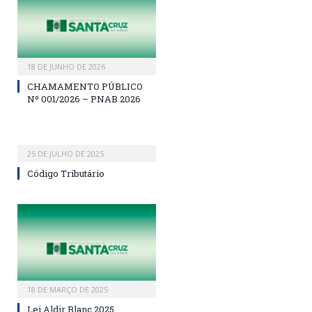
18 DE JUNHO DE 2026
CHAMAMENTO PÚBLICO
Nº 001/2026 – PNAB 2026
25 DE JULHO DE 2025
Código Tributário
18 DE MARÇO DE 2025
Lei Aldir Blanc 2025