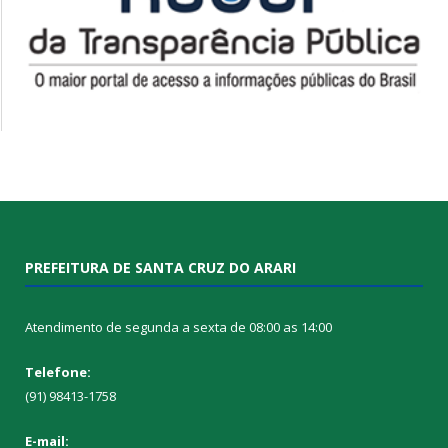
PREFEITURA DE SANTA CRUZ DO ARARI
Atendimento de segunda a sexta de 08:00 as 14:00
Telefone:
(91) 98413-1758
E-mail: