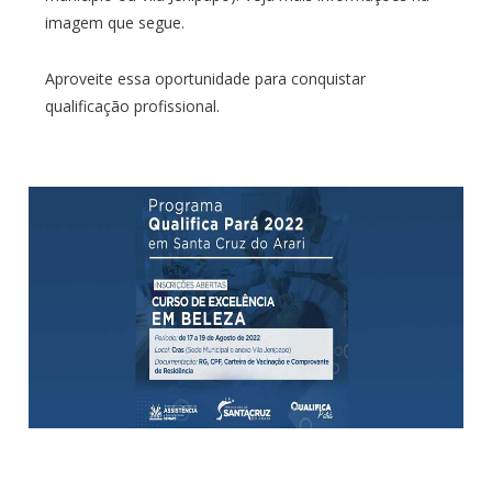
imagem que segue.
Aproveite essa oportunidade para conquistar
qualificação profissional.