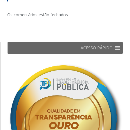
Os comentários estão fechados.
ACESSO RÁPIDO