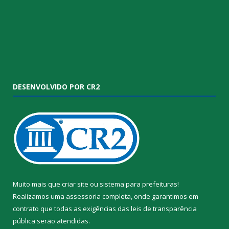
DESENVOLVIDO POR CR2
Muito mais que
criar site
ou
sistema para prefeituras
!
Realizamos uma
assessoria
completa, onde garantimos em
contrato que todas as exigências das
leis de transparência
pública
serão atendidas.