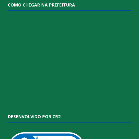
COMO CHEGAR NA PREFEITURA
DESENVOLVIDO POR CR2