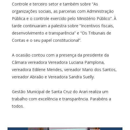
Controle e terceiro setor e também sobre “As
organizações sociais, as parcerias com Administração
Pública e o controle exercido pelo Ministério Público”. À
tarde continuaram a palestra sobre “Incentivos fiscais,
desenvolvimento e transparência” e “Os Tribunais de
Contas e o seu papel constitucional”.
A ocasião contou com a presença da presidente da
Câmara vereadora Vereadora Luciana Pamplona,
vereadora Edilene Mendes, vereador Mario dos Santos,
vereador Abraão e Vereadora Sandra Suelly.
Gestão Municipal de Santa Cruz do Arari realiza um
trabalho com excelência e transparência. Parabéns a
todos.