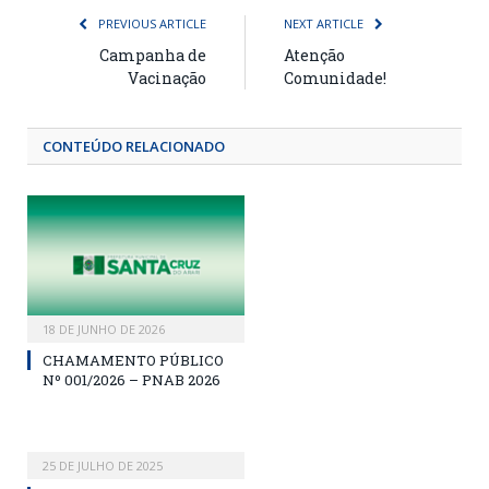
PREVIOUS ARTICLE
NEXT ARTICLE
Campanha de
Atenção
Vacinação
Comunidade!
CONTEÚDO RELACIONADO
18 DE JUNHO DE 2026
CHAMAMENTO PÚBLICO
Nº 001/2026 – PNAB 2026
25 DE JULHO DE 2025