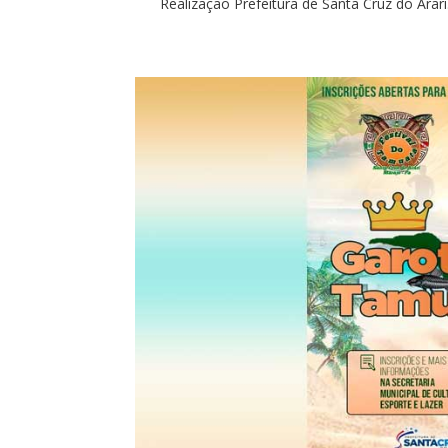
Realização Prefeitura de Santa Cruz do Arari