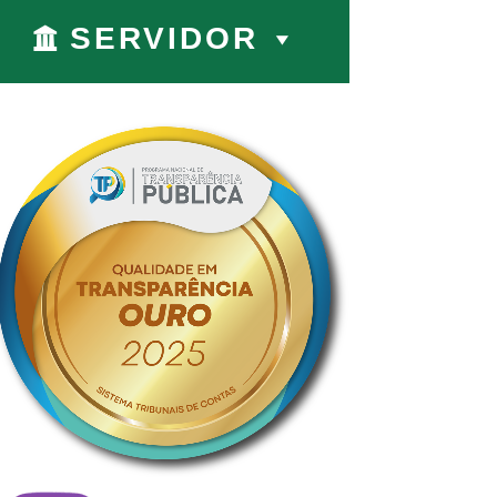
SERVIDOR