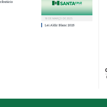
ributário
18 DE MARÇO DE 2025
Lei Aldir Blanc 2025