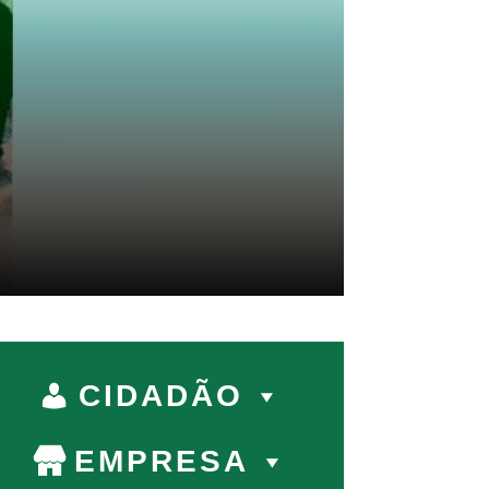
CIDADÃO
EMPRESA