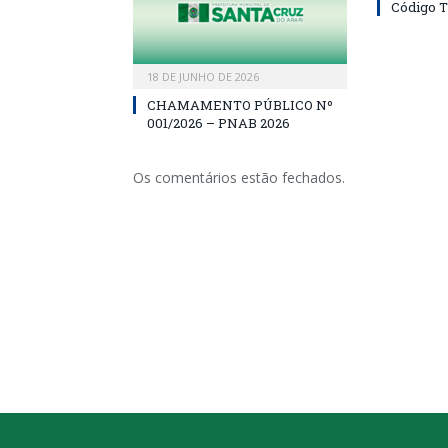
Código T
18 DE JUNHO DE 2026
CHAMAMENTO PÚBLICO Nº
001/2026 – PNAB 2026
Os comentários estão fechados.