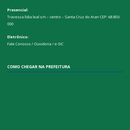
Presencial:
Travessa lídia leal s/n – centro – Santa Cruz do Arari CEP: 68.850-
000
Eletrônico:
Fale Conosco / Ouvidoria / e-SIC
COMO CHEGAR NA PREFEITURA