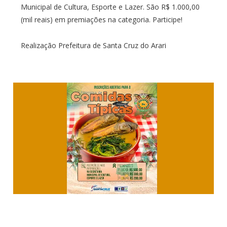
Municipal de Cultura, Esporte e Lazer. São R$ 1.000,00
(mil reais) em premiações na categoria. Participe!
Realização Prefeitura de Santa Cruz do Arari