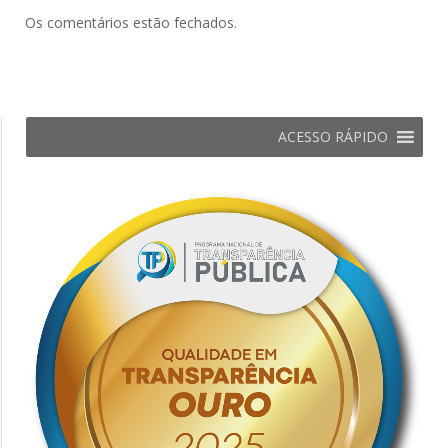
Os comentários estão fechados.
ACESSO RÁPIDO