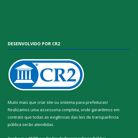
DESENVOLVIDO POR CR2
Muito mais que
criar site
ou
sistema para prefeituras
!
Realizamos uma
assessoria
completa, onde garantimos em
contrato que todas as exigências das
leis de transparência
pública
serão atendidas.