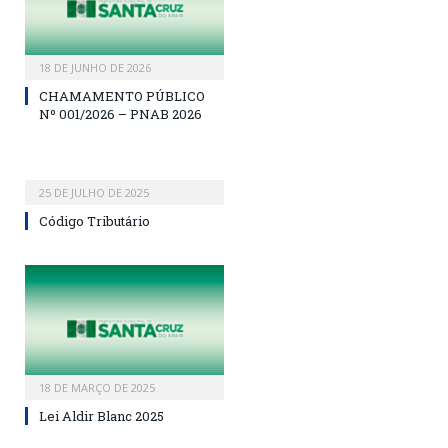
18 DE JUNHO DE 2026
CHAMAMENTO PÚBLICO
Nº 001/2026 – PNAB 2026
25 DE JULHO DE 2025
Código Tributário
18 DE MARÇO DE 2025
Lei Aldir Blanc 2025